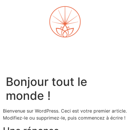
Bonjour tout le
monde !
Bienvenue sur WordPress. Ceci est votre premier article.
Modifiez-le ou supprimez-le, puis commencez à écrire !