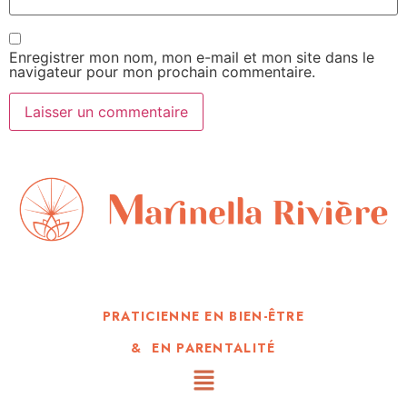
Enregistrer mon nom, mon e-mail et mon site dans le
navigateur pour mon prochain commentaire.
PRATICIENNE EN BIEN-ÊTRE
& EN PARENTALITÉ