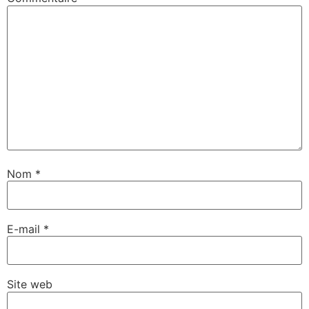
Nom
*
E-mail
*
Site web