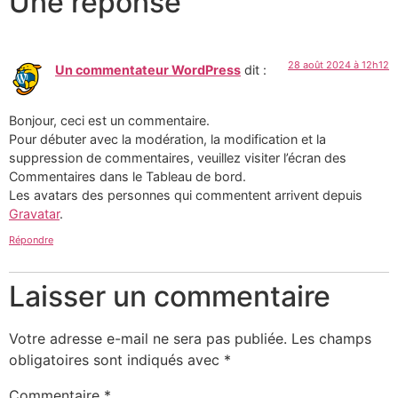
Une réponse
28 août 2024 à 12h12
Un commentateur WordPress
dit :
Bonjour, ceci est un commentaire.
Pour débuter avec la modération, la modification et la
suppression de commentaires, veuillez visiter l’écran des
Commentaires dans le Tableau de bord.
Les avatars des personnes qui commentent arrivent depuis
Gravatar
.
Répondre
Laisser un commentaire
Votre adresse e-mail ne sera pas publiée.
Les champs
obligatoires sont indiqués avec
*
Commentaire
*