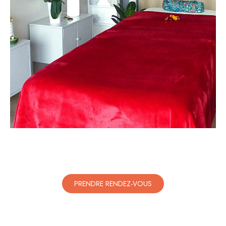
PRENDRE RENDEZ-VOUS