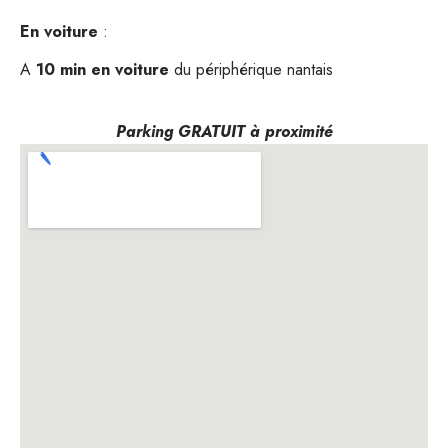
En voiture
:
A
10 min en voiture
du périphérique nantais
Parking GRATUIT à proximité