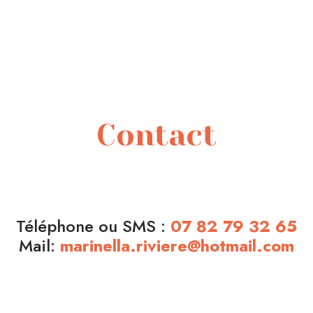
Contact
Téléphone ou SMS :
07 82 79 32 65
Mail:
marinella.riviere@hotmail.com