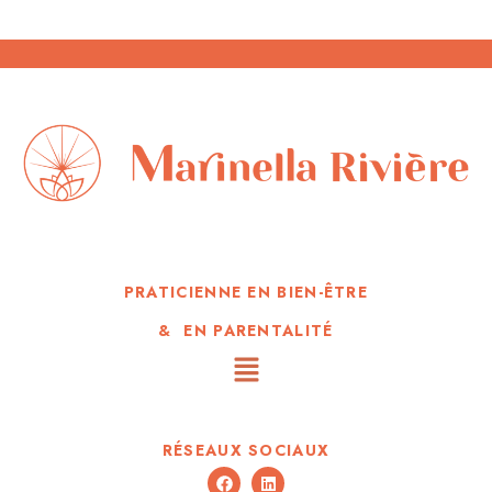
PRATICIENNE EN BIEN-ÊTRE
& EN PARENTALITÉ
RÉSEAUX SOCIAUX