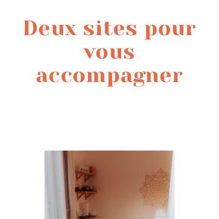
Deux sites pour
vous
accompagner