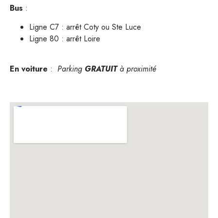
Bus
:
Ligne C7 : arrêt Coty ou Ste Luce
Ligne 80 : arrêt Loire
En voiture
:
Parking
GRATUIT
à proximité