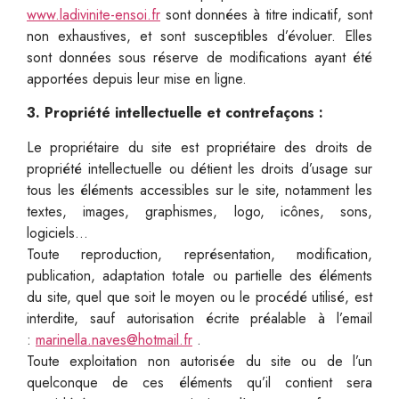
www.ladivinite-ensoi.fr
sont données à titre indicatif, sont
non exhaustives, et sont susceptibles d’évoluer. Elles
sont données sous réserve de modifications ayant été
apportées depuis leur mise en ligne.
3. Propriété intellectuelle et contrefaçons :
Le propriétaire du site est propriétaire des droits de
propriété intellectuelle ou détient les droits d’usage sur
tous les éléments accessibles sur le site, notamment les
textes, images, graphismes, logo, icônes, sons,
logiciels…
Toute reproduction, représentation, modification,
publication, adaptation totale ou partielle des éléments
du site, quel que soit le moyen ou le procédé utilisé, est
interdite, sauf autorisation écrite préalable à l’email
:
marinella.naves@hotmail.fr
.
Toute exploitation non autorisée du site ou de l’un
quelconque de ces éléments qu’il contient sera