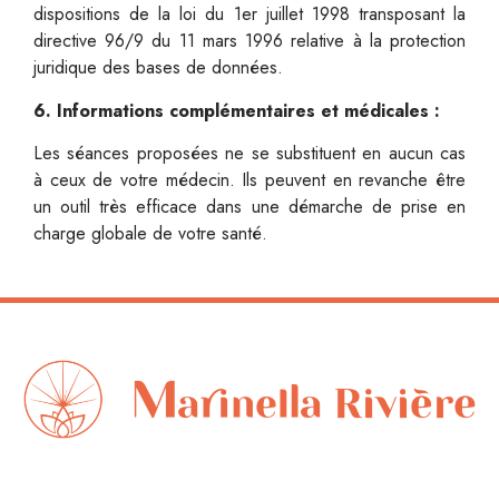
dispositions de la loi du 1er juillet 1998 transposant la
directive 96/9 du 11 mars 1996 relative à la protection
juridique des bases de données.
6. Informations complémentaires et médicales :
Les séances proposées ne se substituent en aucun cas
à ceux de votre médecin. Ils peuvent en revanche être
un outil très efficace dans une démarche de prise en
charge globale de votre santé.