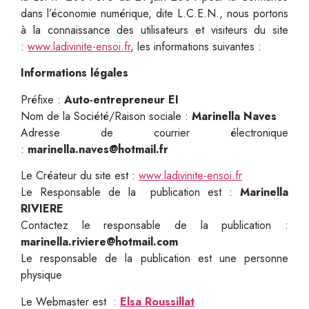
dans l’économie numérique, dite L.C.E.N., nous portons
à la connaissance des utilisateurs et visiteurs du site
:
www.ladivinite-ensoi.fr
, les informations suivantes :
Informations légales
Préfixe :
Auto-entrepreneur EI
Nom de la Société/Raison sociale :
Marinella Naves
Adresse de courrier électronique
:
marinella.naves@hotmail.fr
Le Créateur du site est :
www.ladivinite-ensoi.fr
Le Responsable de la publication est :
Marinella
RIVIERE
Contactez le responsable de la publication :
marinella.riviere@hotmail.com
Le responsable de la publication est une personne
physique
Le Webmaster est :
Elsa Roussillat