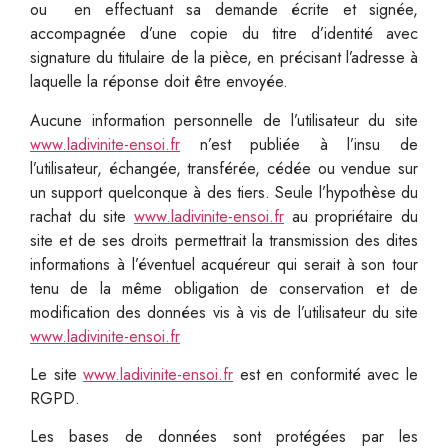
ou en effectuant sa demande écrite et signée,
accompagnée d’une copie du titre d’identité avec
signature du titulaire de la pièce, en précisant l’adresse à
laquelle la réponse doit être envoyée.
Aucune information personnelle de l’utilisateur du site
www.ladivinite-ensoi.fr
n’est publiée à l’insu de
l’utilisateur, échangée, transférée, cédée ou vendue sur
un support quelconque à des tiers. Seule l’hypothèse du
rachat du site
www.ladivinite-ensoi.fr
au propriétaire du
site et de ses droits permettrait la transmission des dites
informations à l’éventuel acquéreur qui serait à son tour
tenu de la même obligation de conservation et de
modification des données vis à vis de l’utilisateur du site
www.ladivinite-ensoi.fr
Le site
www.ladivinite-ensoi.fr
est en conformité avec le
RGPD.
Les bases de données sont protégées par les