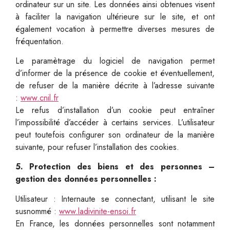
ordinateur sur un site. Les données ainsi obtenues visent
à faciliter la navigation ultérieure sur le site, et ont
également vocation à permettre diverses mesures de
fréquentation.
Le paramètrage du logiciel de navigation permet
d’informer de la présence de cookie et éventuellement,
de refuser de la manière décrite à l’adresse suivante
:
www.cnil.fr
Le refus d’installation d’un cookie peut entraîner
l’impossibilité d’accéder à certains services. L’utilisateur
peut toutefois configurer son ordinateur de la manière
suivante, pour refuser l’installation des cookies.
5. Protection des biens et des personnes –
gestion des données personnelles :
Utilisateur : Internaute se connectant, utilisant le site
susnommé :
www.ladivinite-ensoi.fr
En France, les données personnelles sont notamment